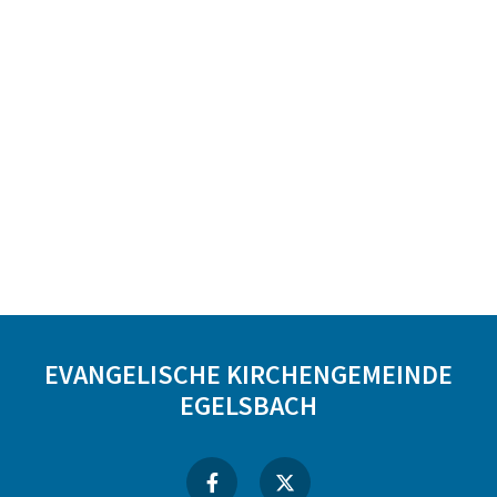
EVANGELISCHE KIRCHENGEMEINDE
EGELSBACH