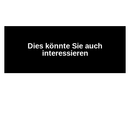
Dies könnte Sie auch
interessieren