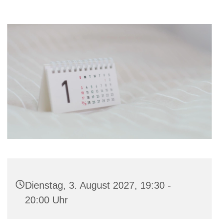
Dienstag, 3. August 2027, 19:30 -
20:00 Uhr