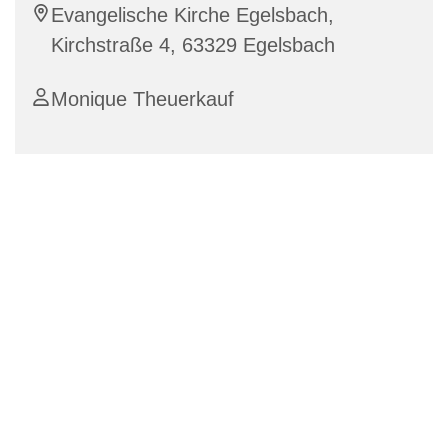
Evangelische Kirche Egelsbach,
Kirchstraße 4, 63329 Egelsbach
Monique Theuerkauf