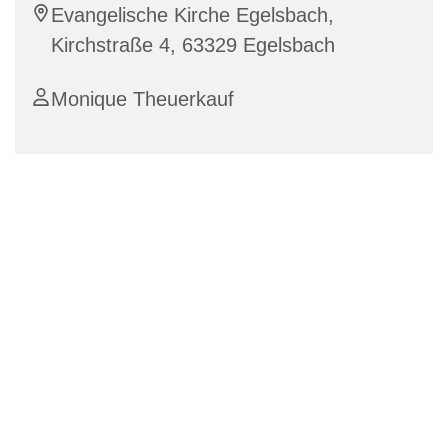
Evangelische Kirche Egelsbach,
Kirchstraße 4, 63329 Egelsbach
Monique Theuerkauf