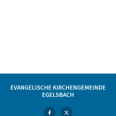
EVANGELISCHE KIRCHENGEMEINDE
EGELSBACH