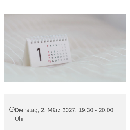
Dienstag, 2. März 2027, 19:30 - 20:00
Uhr