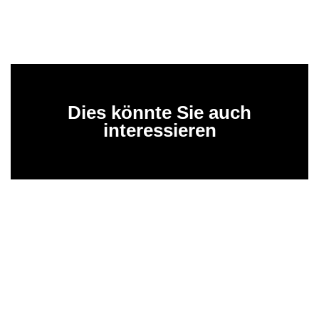
Dies könnte Sie auch
interessieren