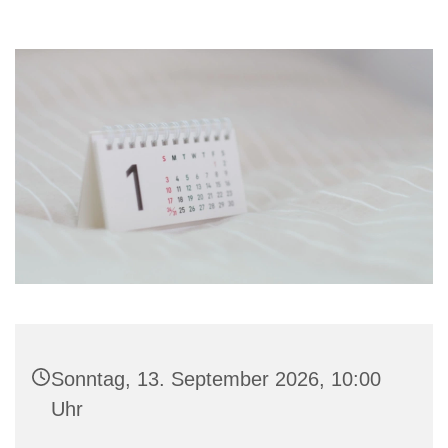
Sonntag, 13. September 2026, 10:00
Uhr