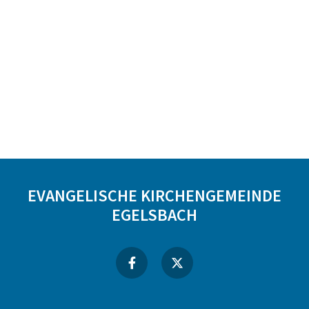
EVANGELISCHE KIRCHENGEMEINDE
EGELSBACH