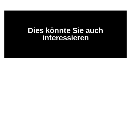
Dies könnte Sie auch
interessieren