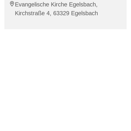
Evangelische Kirche Egelsbach,
Kirchstraße 4, 63329 Egelsbach