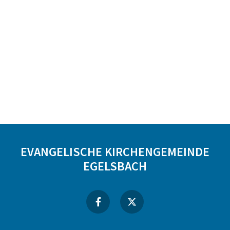
EVANGELISCHE KIRCHENGEMEINDE
EGELSBACH