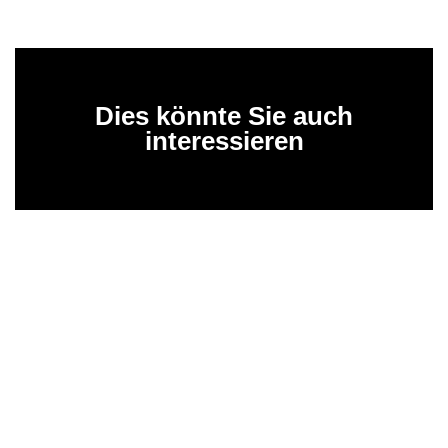
Dies könnte Sie auch
interessieren