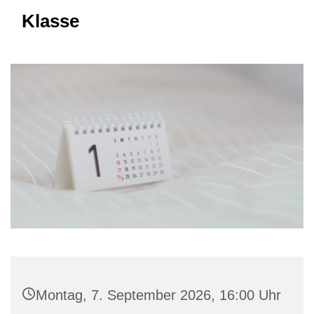
Klasse
Montag, 7. September 2026, 16:00 Uhr