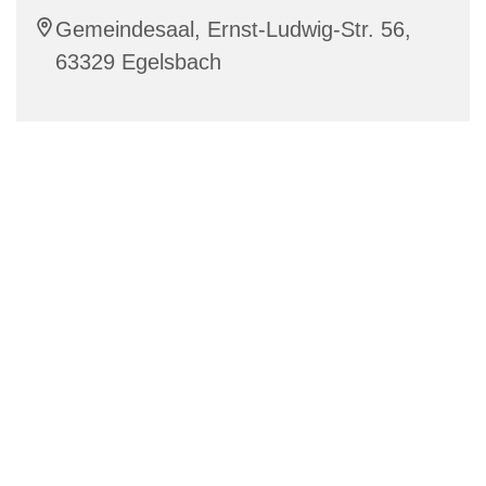
Gemeindesaal, Ernst-Ludwig-Str. 56,
63329 Egelsbach