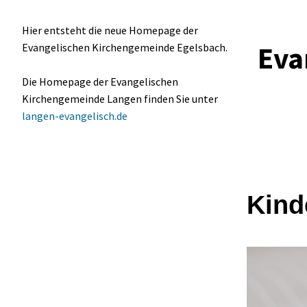
Hier entsteht die neue Homepage der
Eva
Evangelischen Kirchengemeinde Egelsbach.
Die Homepage der Evangelischen
Kirchengemeinde Langen finden Sie unter
langen-evangelisch.de
Kind