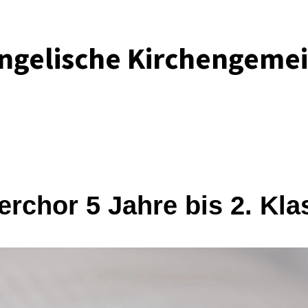
ngelische Kirchengeme
erchor 5 Jahre bis 2. Kla