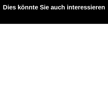
Dies könnte Sie auch interessieren