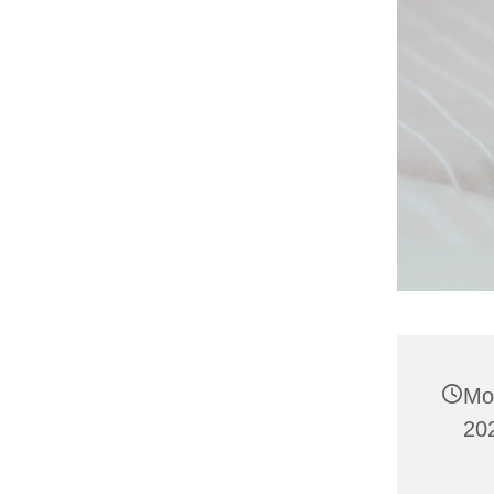
Mo
20