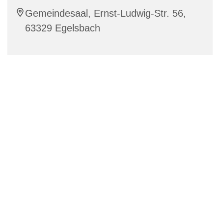
Gemeindesaal, Ernst-Ludwig-Str. 56,
63329 Egelsbach