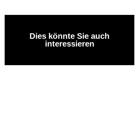
Dies könnte Sie auch
interessieren