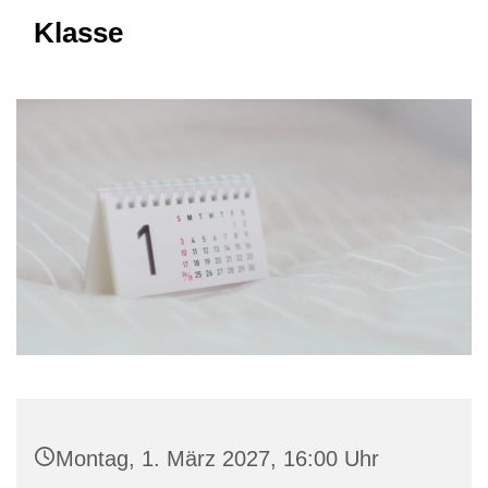
Klasse
Montag, 1. März 2027, 16:00 Uhr