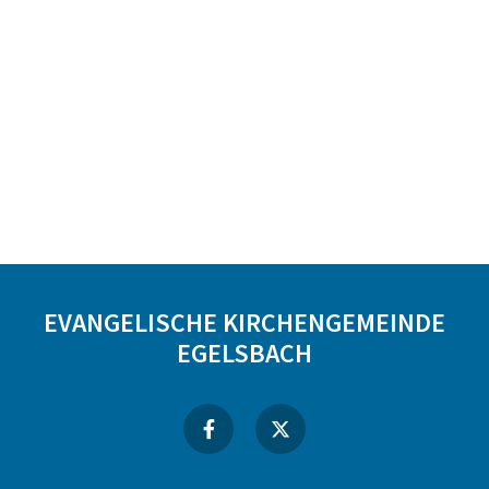
EVANGELISCHE KIRCHENGEMEINDE
EGELSBACH