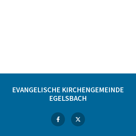
EVANGELISCHE KIRCHENGEMEINDE
EGELSBACH