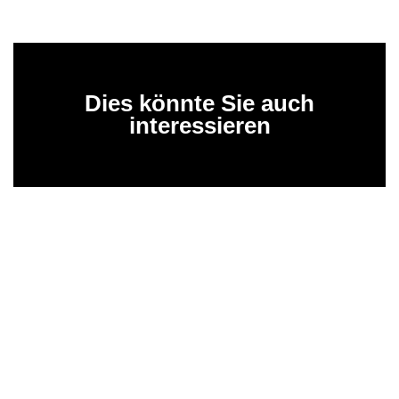
Dies könnte Sie auch
interessieren