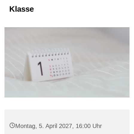
Klasse
Montag, 5. April 2027, 16:00 Uhr