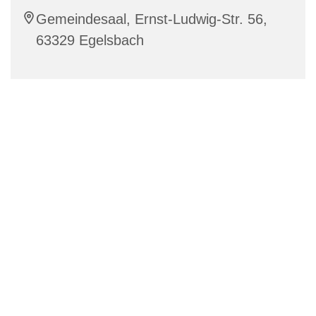
Gemeindesaal, Ernst-Ludwig-Str. 56,
63329 Egelsbach