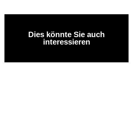
Dies könnte Sie auch
interessieren