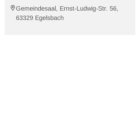
Gemeindesaal, Ernst-Ludwig-Str. 56,
63329 Egelsbach