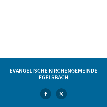
EVANGELISCHE KIRCHENGEMEINDE
EGELSBACH