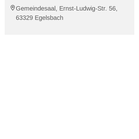
Gemeindesaal, Ernst-Ludwig-Str. 56,
63329 Egelsbach