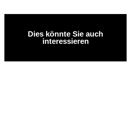
Dies könnte Sie auch
interessieren