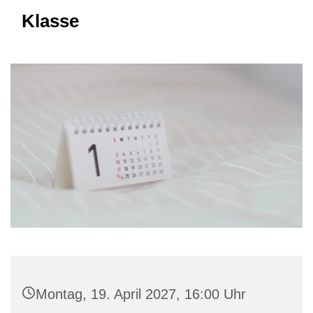
Klasse
Montag, 19. April 2027, 16:00 Uhr