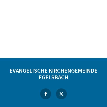
EVANGELISCHE KIRCHENGEMEINDE
EGELSBACH