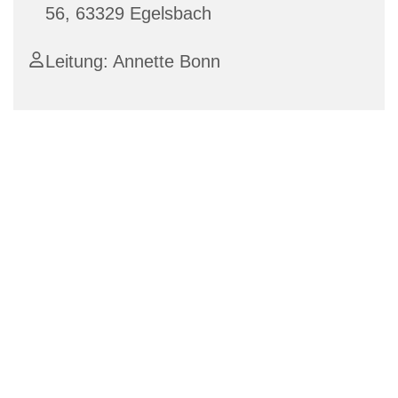
56, 63329 Egelsbach
Leitung: Annette Bonn