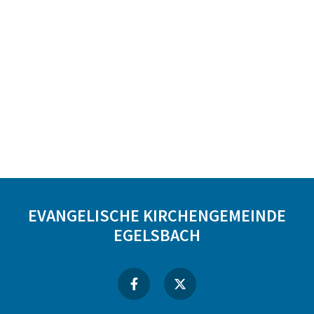
EVANGELISCHE KIRCHENGEMEINDE
EGELSBACH