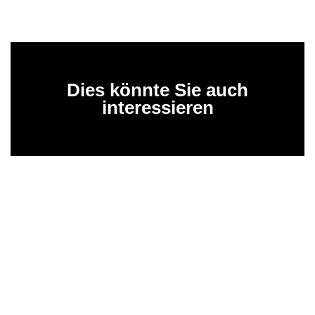
Dies könnte Sie auch
interessieren