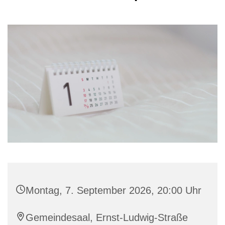
Montag, 7. September 2026, 20:00 Uhr
Gemeindesaal, Ernst-Ludwig-Straße