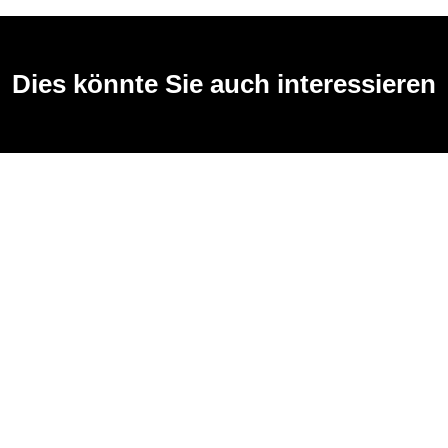
Dies könnte Sie auch interessieren