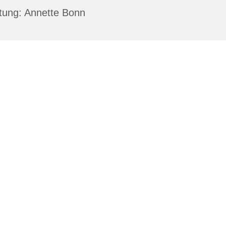
tung: Annette Bonn