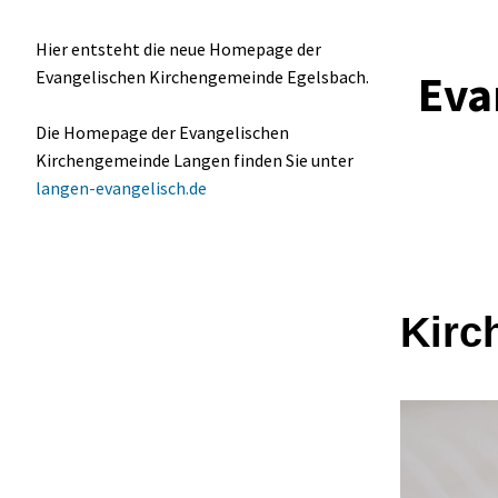
Hier entsteht die neue Homepage der
Eva
Evangelischen Kirchengemeinde Egelsbach.
Die Homepage der Evangelischen
Kirchengemeinde Langen finden Sie unter
langen-evangelisch.de
Kirc