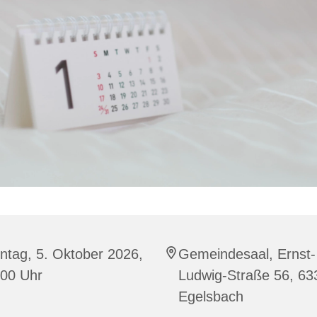
ntag, 5. Oktober 2026,
Gemeindesaal, Ernst-
:00 Uhr
Ludwig-Straße 56, 63
Egelsbach