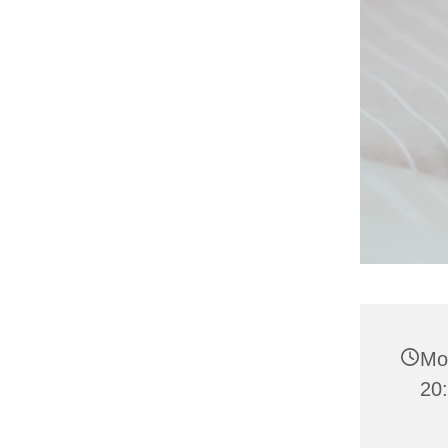
Mo
20