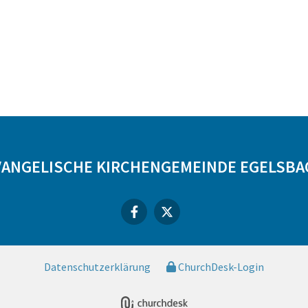
VANGELISCHE KIRCHENGEMEINDE EGELSBA
Datenschutzerklärung
ChurchDesk-Login