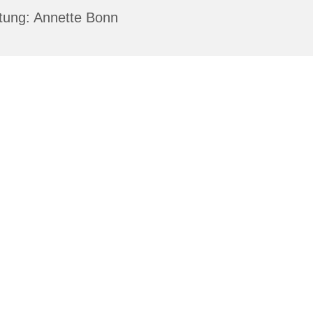
tung: Annette Bonn