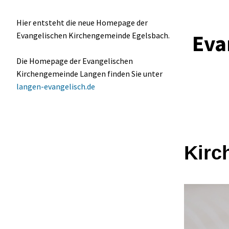
Hier entsteht die neue Homepage der
Eva
Evangelischen Kirchengemeinde Egelsbach.
Die Homepage der Evangelischen
Kirchengemeinde Langen finden Sie unter
langen-evangelisch.de
Kirc