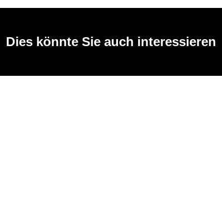
Dies könnte Sie auch interessieren