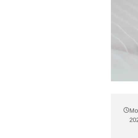
Mo
20