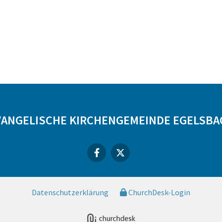
VANGELISCHE KIRCHENGEMEINDE EGELSBA
Datenschutzerklärung
ChurchDesk-Login