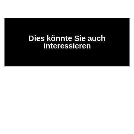
Dies könnte Sie auch
interessieren