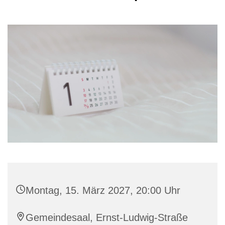
Montag, 15. März 2027, 20:00 Uhr
Gemeindesaal, Ernst-Ludwig-Straße