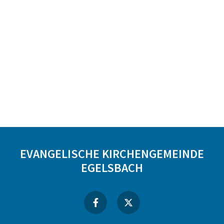
EVANGELISCHE KIRCHENGEMEINDE
EGELSBACH