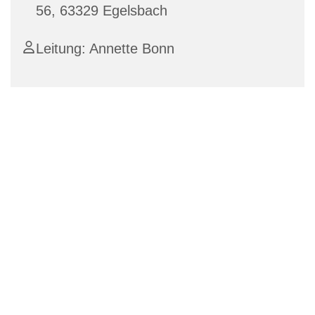
56, 63329 Egelsbach
Leitung: Annette Bonn