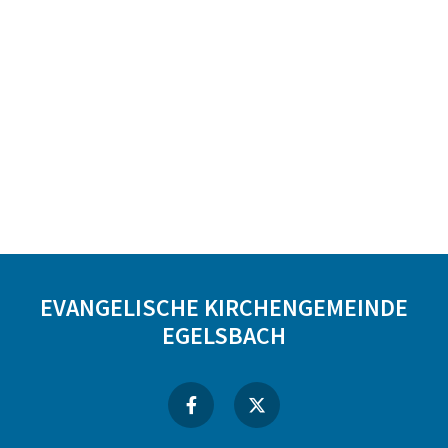
EVANGELISCHE KIRCHENGEMEINDE
EGELSBACH