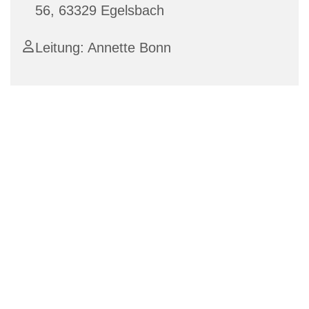
56, 63329 Egelsbach
Leitung: Annette Bonn