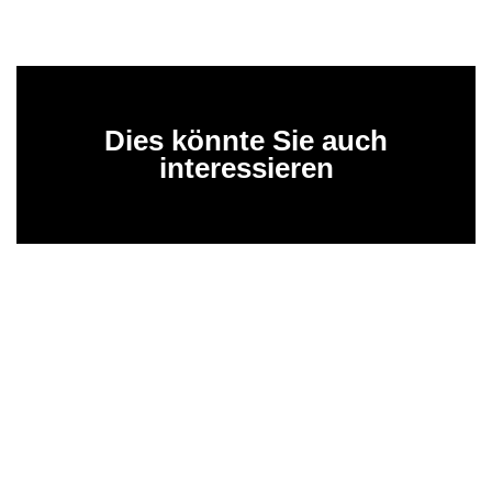
Dies könnte Sie auch
interessieren