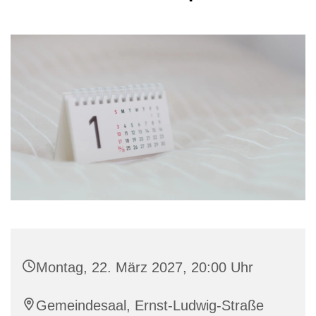
Montag, 22. März 2027, 20:00 Uhr
Gemeindesaal, Ernst-Ludwig-Straße