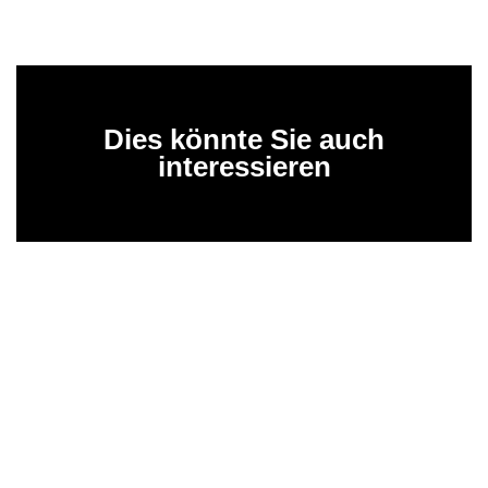
Dies könnte Sie auch
interessieren