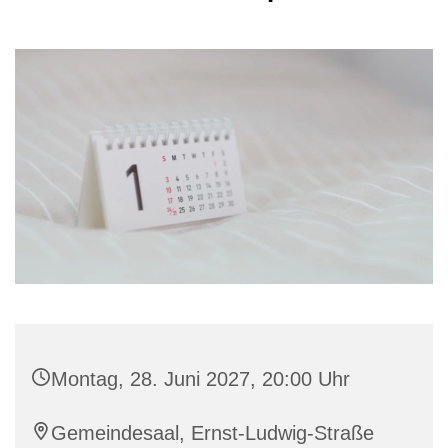
Montag, 28. Juni 2027, 20:00 Uhr
Gemeindesaal, Ernst-Ludwig-Straße