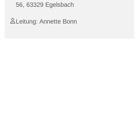
56, 63329 Egelsbach
Leitung: Annette Bonn