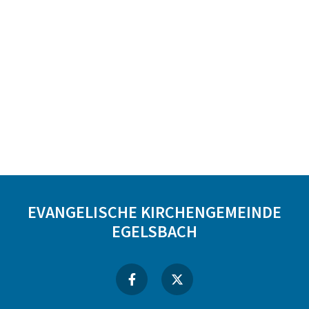
EVANGELISCHE KIRCHENGEMEINDE
EGELSBACH