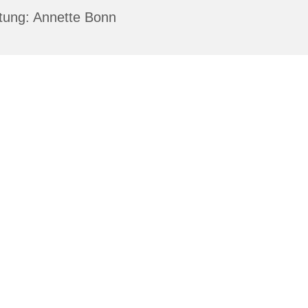
tung: Annette Bonn