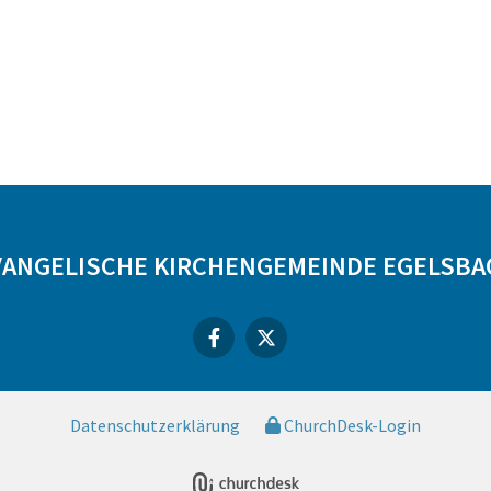
VANGELISCHE KIRCHENGEMEINDE EGELSBA
Datenschutzerklärung
ChurchDesk-Login