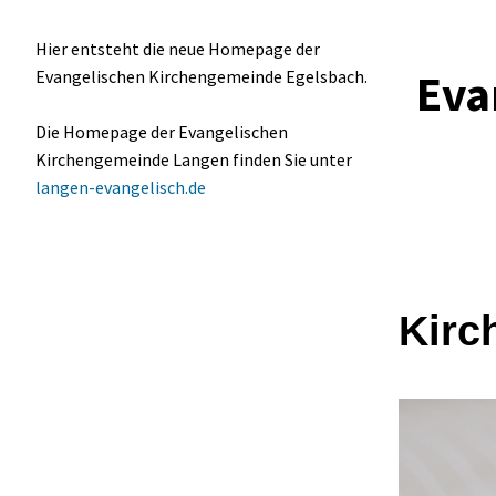
Hier entsteht die neue Homepage der
Eva
Evangelischen Kirchengemeinde Egelsbach.
Die Homepage der Evangelischen
Kirchengemeinde Langen finden Sie unter
langen-evangelisch.de
Kirc