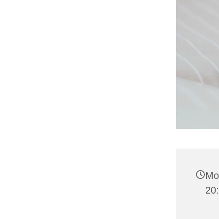
Mo
20