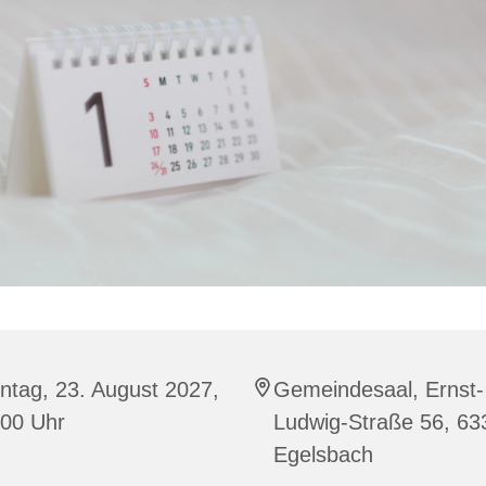
ntag, 23. August 2027,
Gemeindesaal, Ernst-
:00 Uhr
Ludwig-Straße 56, 63
Egelsbach