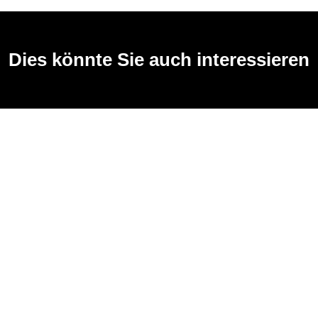
Dies könnte Sie auch interessieren