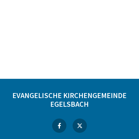
EVANGELISCHE KIRCHENGEMEINDE
EGELSBACH