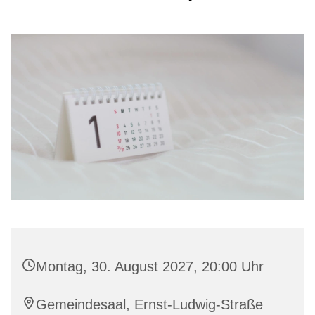
Montag, 30. August 2027, 20:00 Uhr
Gemeindesaal, Ernst-Ludwig-Straße