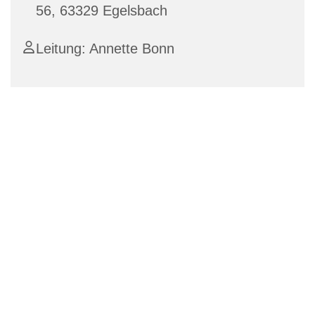
56, 63329 Egelsbach
Leitung: Annette Bonn