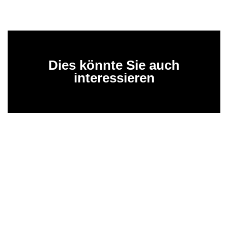
Dies könnte Sie auch
interessieren