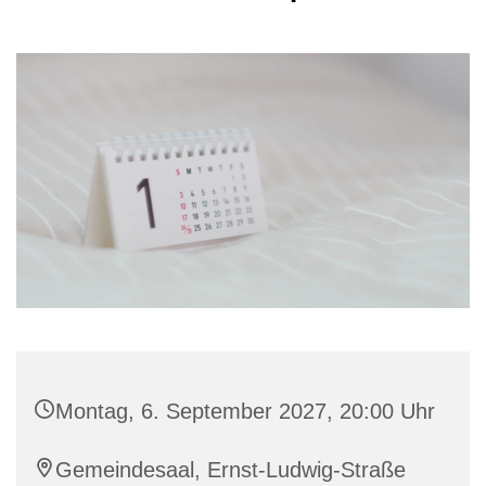
Montag, 6. September 2027, 20:00 Uhr
Gemeindesaal, Ernst-Ludwig-Straße