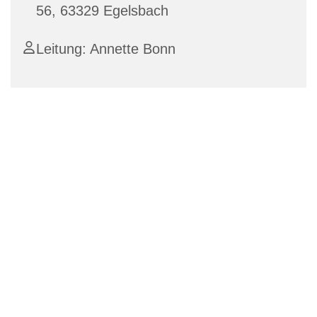
56, 63329 Egelsbach
Leitung: Annette Bonn