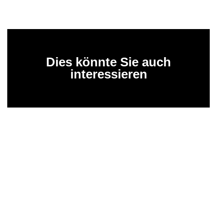
Dies könnte Sie auch
interessieren