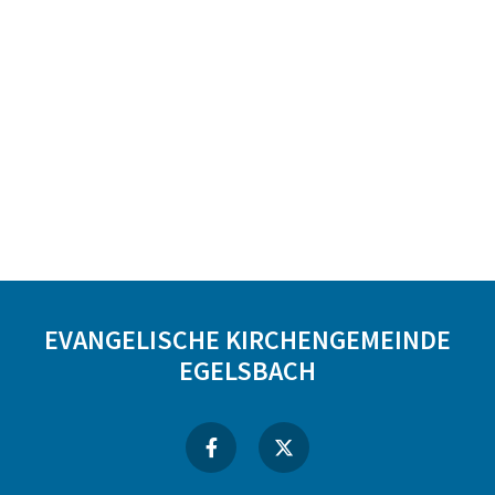
EVANGELISCHE KIRCHENGEMEINDE
EGELSBACH