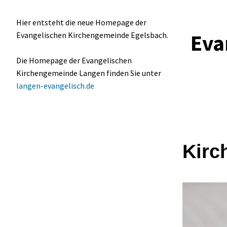
Hier entsteht die neue Homepage der
Eva
Evangelischen Kirchengemeinde Egelsbach.
Die Homepage der Evangelischen
Kirchengemeinde Langen finden Sie unter
langen-evangelisch.de
Kirc