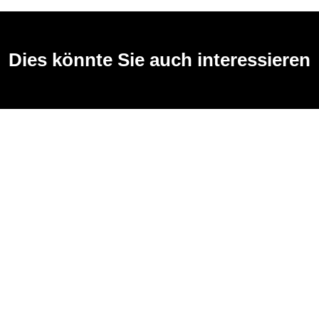
Dies könnte Sie auch interessieren