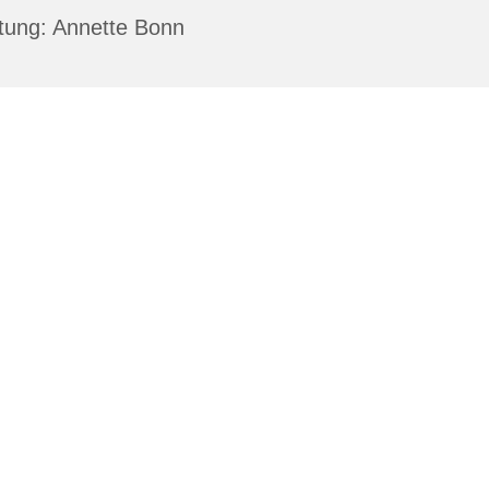
tung: Annette Bonn