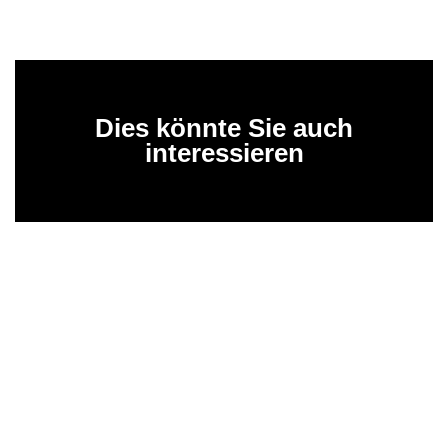
Dies könnte Sie auch
interessieren