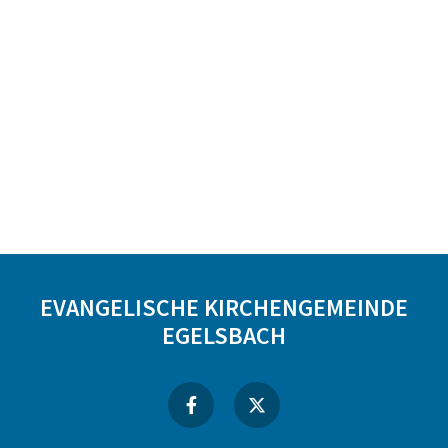
EVANGELISCHE KIRCHENGEMEINDE
EGELSBACH