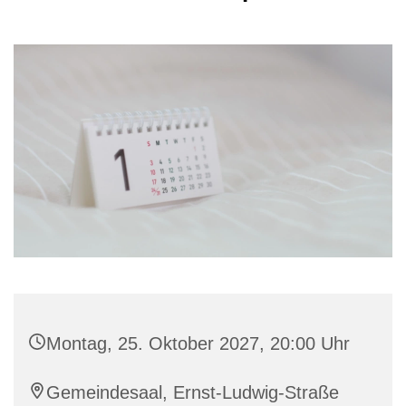
Montag, 25. Oktober 2027, 20:00 Uhr
Gemeindesaal, Ernst-Ludwig-Straße