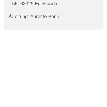
56, 63329 Egelsbach
Leitung: Annette Bonn