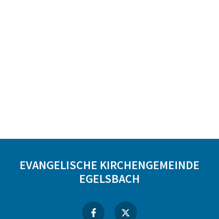
EVANGELISCHE KIRCHENGEMEINDE
EGELSBACH