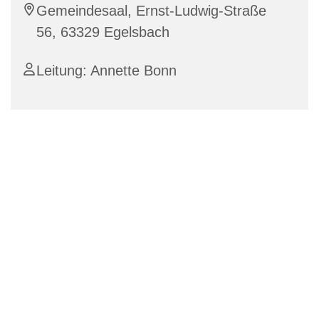
Gemeindesaal, Ernst-Ludwig-Straße
56, 63329 Egelsbach
Leitung: Annette Bonn