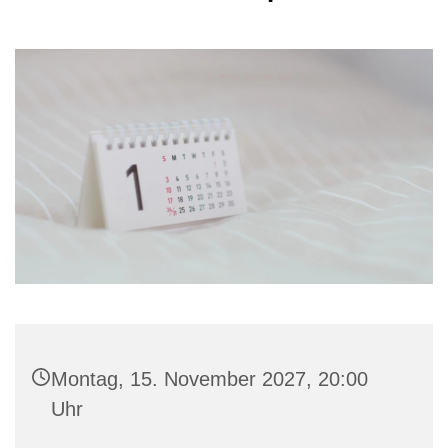
Montag, 15. November 2027, 20:00
Uhr