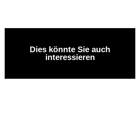
Dies könnte Sie auch
interessieren