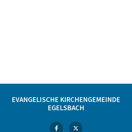
EVANGELISCHE KIRCHENGEMEINDE
EGELSBACH