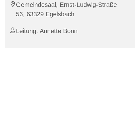
Gemeindesaal, Ernst-Ludwig-Straße
56, 63329 Egelsbach
Leitung: Annette Bonn