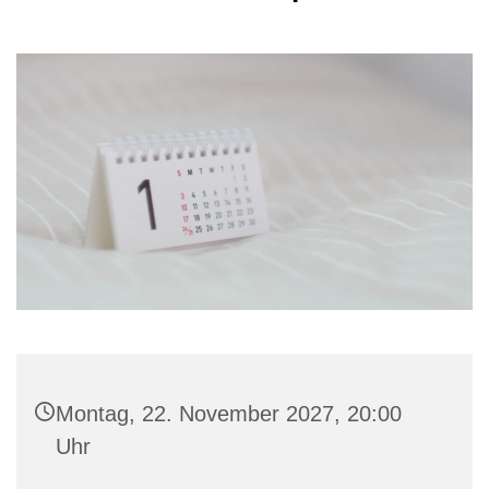
Montag, 22. November 2027, 20:00
Uhr