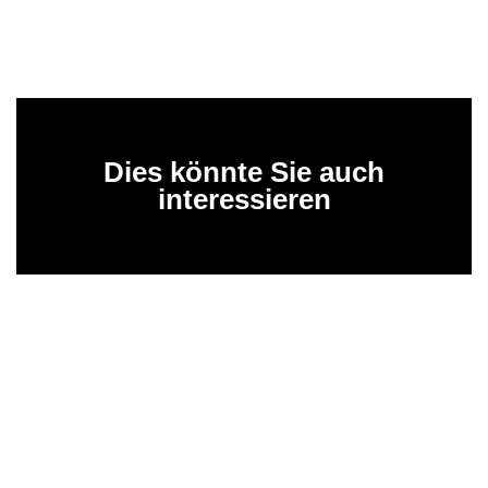
Dies könnte Sie auch
interessieren