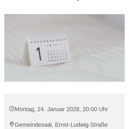
Montag, 24. Januar 2028, 20:00 Uhr
Gemeindesaal, Ernst-Ludwig-Straße