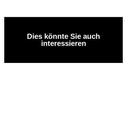
Dies könnte Sie auch
interessieren