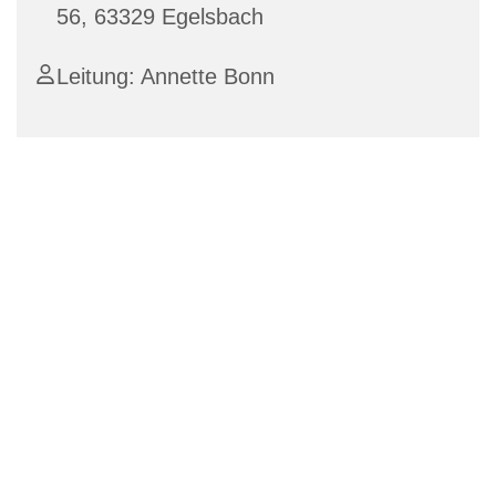
56, 63329 Egelsbach
Leitung: Annette Bonn