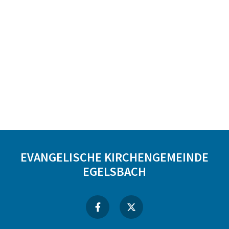
EVANGELISCHE KIRCHENGEMEINDE
EGELSBACH